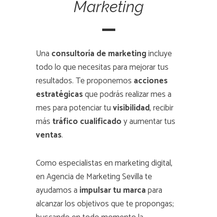
Marketing
Una
consultoría de marketing
incluye
todo lo que necesitas para mejorar tus
resultados. Te proponemos
acciones
estratégicas
que podrás realizar mes a
mes para potenciar tu
visibilidad
, recibir
más
tráfico cualificado
y aumentar tus
ventas
.
Como especialistas en marketing digital,
en Agencia de Marketing Sevilla te
ayudamos a
impulsar tu marca
para
alcanzar los objetivos que te propongas;