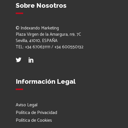
Sobre Nosotros
© Indexando Marketing
Plaza Virgen de la Amargura, n9, 7C
Sevilla, 41010, ESPAÑA
TEL: +34 670631111 / +34 600550132
Información Legal
Aviso Legal
Política de Privacidad
Política de Cookies