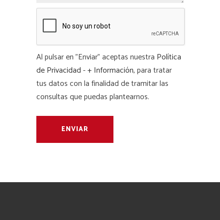
Al pulsar en "Enviar" aceptas nuestra
Política
de Privacidad
-
+ Información
, para tratar
tus datos con la finalidad de tramitar las
consultas que puedas plantearnos.