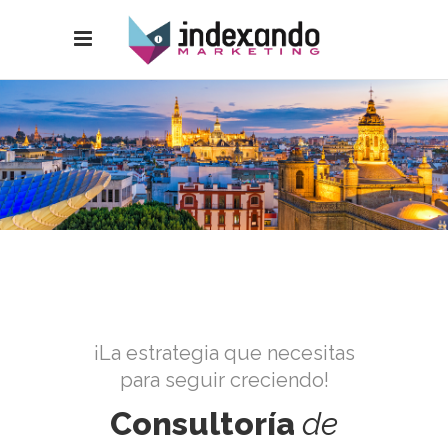
¡La estrategia que necesitas
para seguir creciendo!
Consultoría
de