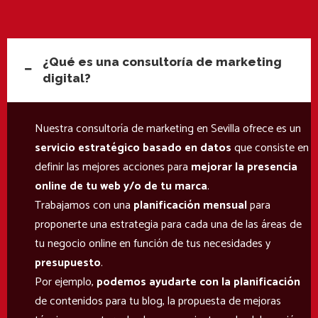
¿Qué es una consultoría de marketing
digital?
Nuestra consultoría de marketing en Sevilla ofrece es un
servicio estratégico basado en datos
que consiste en
definir las mejores acciones para
mejorar la presencia
online de tu web y/o de tu marca
.
Trabajamos con una
planificación mensual
para
proponerte una estrategia para cada una de las áreas de
tu negocio online en función de tus necesidades y
presupuesto
.
Por ejemplo,
podemos ayudarte con la planificación
de contenidos para tu blog, la propuesta de mejoras