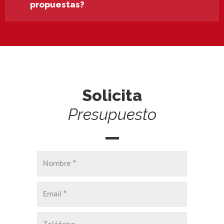
propuestas?
Solicita
Presupuesto