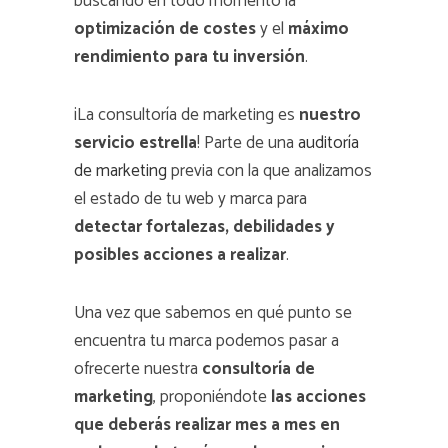
buscando en todo momento la
optimización de costes
y el
máximo
rendimiento para tu inversión
.
¡La consultoría de marketing es
nuestro
servicio estrella
! Parte de una
auditoría
de marketing
previa con la que analizamos
el estado de tu web y marca para
detectar fortalezas, debilidades y
posibles acciones a realizar
.
Una vez que sabemos en qué punto se
encuentra tu marca podemos pasar a
ofrecerte nuestra
consultoría de
marketing
, proponiéndote
las acciones
que deberás realizar mes a mes en