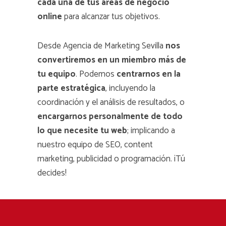
cada una de tus áreas de negocio
online
para alcanzar tus objetivos.
Desde Agencia de Marketing Sevilla
nos
convertiremos en un miembro más de
tu equipo
. Podemos
centrarnos en la
parte estratégica
, incluyendo la
coordinación y el análisis de resultados, o
encargarnos personalmente de todo
lo que necesite tu web
; implicando a
nuestro equipo de SEO, content
marketing, publicidad o programación. ¡Tú
decides!