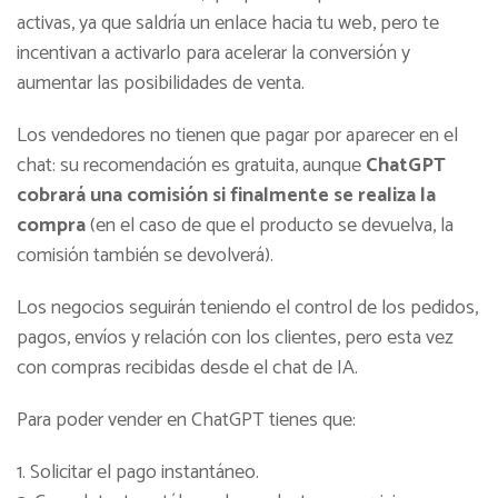
activas, ya que saldría un enlace hacia tu web, pero te
incentivan a activarlo para acelerar la conversión y
aumentar las posibilidades de venta.
Los vendedores no tienen que pagar por aparecer en el
chat: su recomendación es gratuita, aunque
ChatGPT
cobrará una comisión si finalmente se realiza la
compra
(en el caso de que el producto se devuelva, la
comisión también se devolverá).
Los negocios seguirán teniendo el control de los pedidos,
pagos, envíos y relación con los clientes, pero esta vez
con compras recibidas desde el chat de IA.
Para poder vender en ChatGPT tienes que:
Solicitar el pago instantáneo.