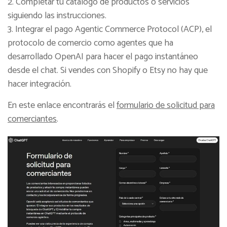
Completar tu catálogo de productos o servicios
siguiendo las instrucciones.
Integrar el pago Agentic Commerce Protocol (ACP), el
protocolo de comercio como agentes que ha
desarrollado OpenAI para hacer el pago instantáneo
desde el chat. Si vendes con Shopify o Etsy no hay que
hacer integración.
En este enlace encontrarás el
formulario de solicitud para
comerciantes
.