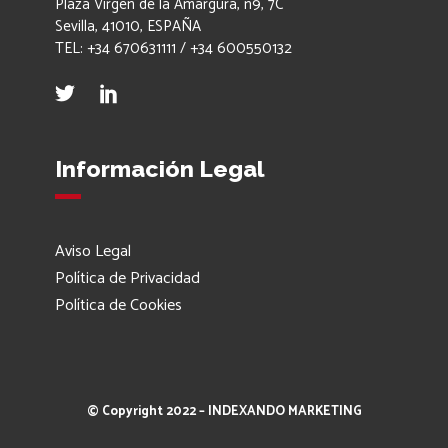
Plaza Virgen de la Amargura, n9, 7C
Sevilla, 41010, ESPAÑA
TEL: +34 670631111 / +34 600550132
Información Legal
Aviso Legal
Política de Privacidad
Política de Cookies
© Copyright 2022 – INDEXANDO MARKETING