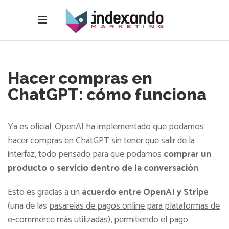
Hacer compras en
ChatGPT: cómo funciona
Ya es oficial: OpenAI ha implementado que podamos
hacer compras en ChatGPT sin tener que salir de la
interfaz, todo pensado para que podamos
comprar un
producto o servicio dentro de la conversación
.
Esto es gracias a un
acuerdo entre OpenAI y Stripe
(una de las
pasarelas de pagos online para plataformas de
e-commerce
más utilizadas), permitiendo el pago