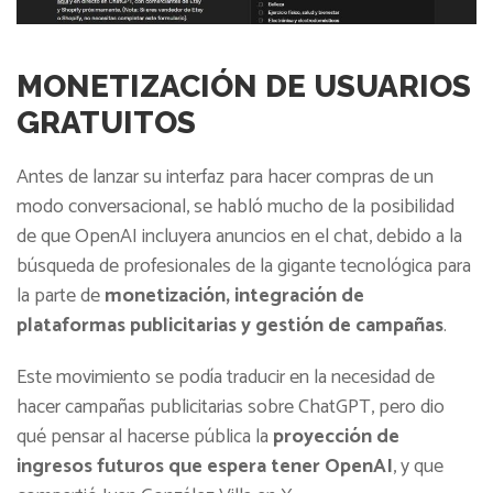
MONETIZACIÓN DE USUARIOS
GRATUITOS
Antes de lanzar su interfaz para hacer compras de un
modo conversacional, se habló mucho de la posibilidad
de que OpenAI incluyera anuncios en el chat, debido a la
búsqueda de profesionales de la gigante tecnológica para
la parte de
monetización, integración de
plataformas publicitarias y gestión de campañas
.
Este movimiento se podía traducir en la necesidad de
hacer campañas publicitarias sobre ChatGPT, pero dio
qué pensar al hacerse pública la
proyección de
ingresos futuros que espera tener OpenAI
, y que