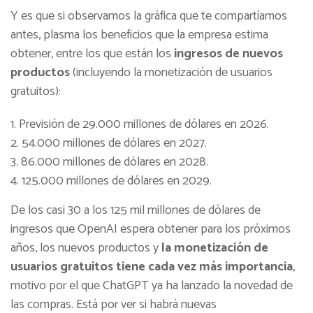
Y es que si observamos la gráfica que te compartíamos
antes, plasma los beneficios que la empresa estima
obtener, entre los que están los
ingresos de nuevos
productos
(incluyendo la monetización de usuarios
gratuitos):
Previsión de 29.000 millones de dólares en 2026.
54.000 millones de dólares en 2027.
86.000 millones de dólares en 2028.
125.000 millones de dólares en 2029.
De los casi 30 a los 125 mil millones de dólares de
ingresos que OpenAI espera obtener para los próximos
años, los nuevos productos y
la monetización de
usuarios gratuitos tiene cada vez más importancia
,
motivo por el que ChatGPT ya ha lanzado la novedad de
las compras. Está por ver si habrá nuevas