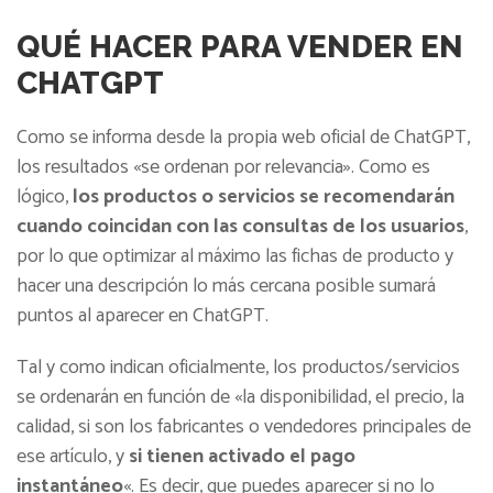
QUÉ HACER PARA VENDER EN
CHATGPT
Como se informa desde la propia web oficial de ChatGPT,
los resultados «se ordenan por relevancia». Como es
lógico,
los productos o servicios se recomendarán
cuando coincidan con las consultas de los usuarios
,
por lo que optimizar al máximo las fichas de producto y
hacer una descripción lo más cercana posible sumará
puntos al aparecer en ChatGPT.
Tal y como indican oficialmente, los productos/servicios
se ordenarán en función de «la disponibilidad, el precio, la
calidad, si son los fabricantes o vendedores principales de
ese artículo, y
si tienen activado el pago
instantáneo
«. Es decir, que puedes aparecer si no lo