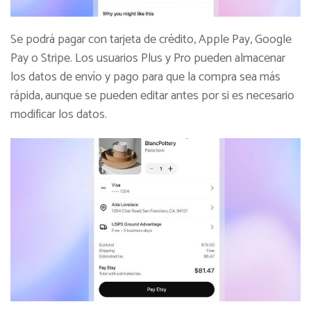
Se podrá pagar con tarjeta de crédito, Apple Pay, Google
Pay o Stripe. Los usuarios Plus y Pro pueden almacenar
los datos de envío y pago para que la compra sea más
rápida, aunque se pueden editar antes por si es necesario
modificar los datos.