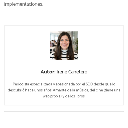
implementaciones.
Autor:
Irene Carretero
Periodista especializada y apasionada por el SEO desde que lo
descubrió hace unos años. Amante de la música, del cine (tiene una
web propia) y de los libros.