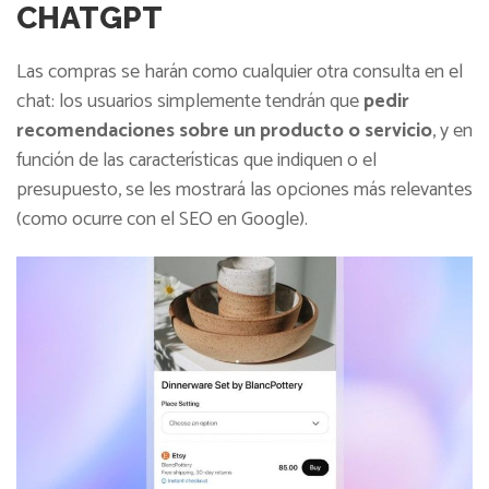
CHATGPT
Las compras se harán como cualquier otra consulta en el
chat: los usuarios simplemente tendrán que
pedir
recomendaciones sobre un producto o servicio
, y en
función de las características que indiquen o el
presupuesto, se les mostrará las opciones más relevantes
(como ocurre con el SEO en Google).