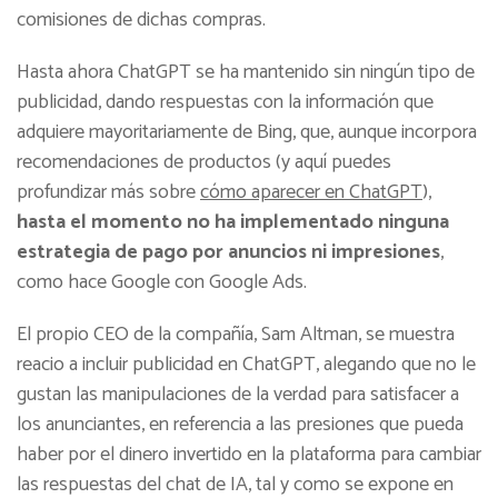
comisiones de dichas compras.
Hasta ahora ChatGPT se ha mantenido sin ningún tipo de
publicidad, dando respuestas con la información que
adquiere mayoritariamente de Bing, que, aunque incorpora
recomendaciones de productos (y aquí puedes
profundizar más sobre
cómo aparecer en ChatGPT
),
hasta el momento no ha implementado ninguna
estrategia de pago por anuncios ni impresiones
,
como hace Google con Google Ads.
El propio CEO de la compañía, Sam Altman, se muestra
reacio a incluir publicidad en ChatGPT, alegando que no le
gustan las manipulaciones de la verdad para satisfacer a
los anunciantes, en referencia a las presiones que pueda
haber por el dinero invertido en la plataforma para cambiar
las respuestas del chat de IA, tal y como se expone en