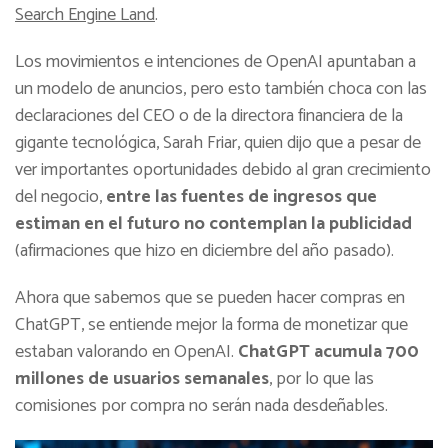
Search Engine Land
.
Los movimientos e intenciones de OpenAI apuntaban a
un modelo de anuncios, pero esto también choca con las
declaraciones del CEO o de la directora financiera de la
gigante tecnológica, Sarah Friar, quien dijo que a pesar de
ver importantes oportunidades debido al gran crecimiento
del negocio,
entre las fuentes de ingresos que
estiman en el futuro no contemplan la publicidad
(afirmaciones que hizo en diciembre del año pasado).
Ahora que sabemos que se pueden hacer compras en
ChatGPT, se entiende mejor la forma de monetizar que
estaban valorando en OpenAI.
ChatGPT acumula 700
millones de usuarios semanales
, por lo que las
comisiones por compra no serán nada desdeñables.