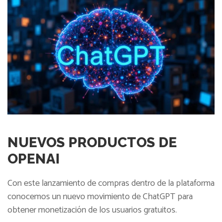
NUEVOS PRODUCTOS DE
OPENAI
Con este lanzamiento de compras dentro de la plataforma
conocemos un nuevo movimiento de ChatGPT para
obtener monetización de los usuarios gratuitos.