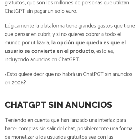
gratuitos, que son los millones de personas que utilizan
ChatGPT sin pagar un solo euro.
Lógicamente la plataforma tiene grandes gastos que tiene
que pensar en cubrir, y si no quieres cobrar a todo el
mundo por utilizarla,
la opción que queda es que el
usuario se convierta en el producto
, esto es,
incluyendo anuncios en ChatGPT.
¿Esto quiere decir que no habrá un ChatPGT sin anuncios
en 2026?
CHATGPT SIN ANUNCIOS
Teniendo en cuenta que han lanzado una interfaz para
hacer compras sin salir del chat, posiblemente una forma
de monetizar a los usuarios gratuitos sea con las