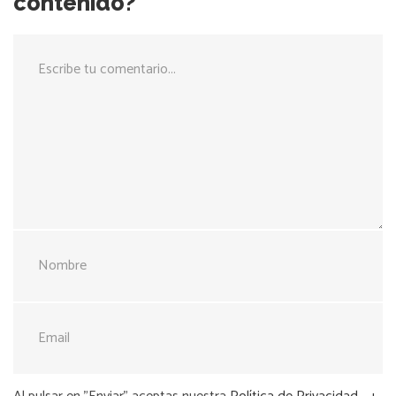
contenido?