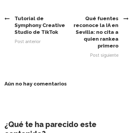
Tutorial de
Qué fuentes
Symphony Creative
reconoce la IA en
Studio de TikTok
Sevilla: no cita a
quien rankea
Post anterior
primero
Post siguiente
Aún no hay comentarios
¿Qué te ha parecido este