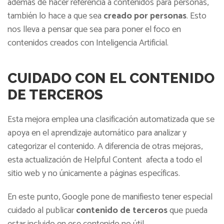
además de hacer referencia a contenidos para personas,
también lo hace a que sea
creado por personas
. Esto
nos lleva a pensar que sea para poner el foco en
contenidos creados con Inteligencia Artificial.
CUIDADO CON EL CONTENIDO
DE TERCEROS
Esta mejora emplea una clasificación automatizada que se
apoya en el aprendizaje automático para analizar y
categorizar el contenido. A diferencia de otras mejoras,
esta actualización de Helpful Content afecta a todo el
sitio web y no únicamente a páginas específicas.
En este punto, Google pone de manifiesto tener especial
cuidado al publicar
contenido de terceros
que pueda