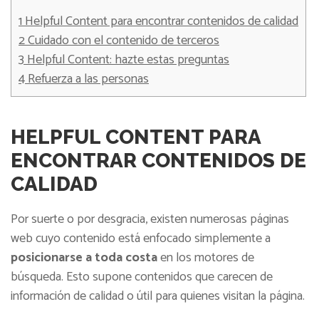
1
Helpful Content para encontrar contenidos de calidad
2
Cuidado con el contenido de terceros
3
Helpful Content: hazte estas preguntas
4
Refuerza a las personas
HELPFUL CONTENT PARA
ENCONTRAR CONTENIDOS DE
CALIDAD
Por suerte o por desgracia, existen numerosas páginas
web cuyo contenido está enfocado simplemente a
posicionarse a toda costa
en los motores de
búsqueda. Esto supone contenidos que carecen de
información de calidad o útil para quienes visitan la página.