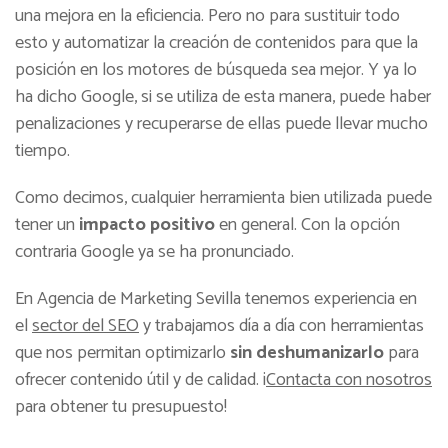
una mejora en la eficiencia. Pero no para sustituir todo
esto y automatizar la creación de contenidos para que la
posición en los motores de búsqueda sea mejor. Y ya lo
ha dicho Google, si se utiliza de esta manera, puede haber
penalizaciones y recuperarse de ellas puede llevar mucho
tiempo.
Como decimos, cualquier herramienta bien utilizada puede
tener un
impacto positivo
en general. Con la opción
contraria Google ya se ha pronunciado.
En Agencia de Marketing Sevilla tenemos experiencia en
el
sector del SEO
y trabajamos día a día con herramientas
que nos permitan optimizarlo
sin deshumanizarlo
para
ofrecer contenido útil y de calidad. ¡
Contacta con nosotros
para obtener tu presupuesto!