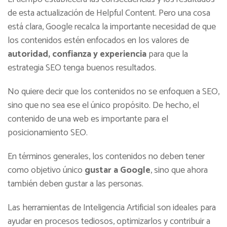
de esta actualización de Helpful Content. Pero una cosa
está clara, Google recalca la importante necesidad de que
los contenidos estén enfocados en los valores de
autoridad, confianza y experiencia
para que la
estrategia SEO tenga buenos resultados.
No quiere decir que los contenidos no se enfoquen a SEO,
sino que no sea ese el único propósito. De hecho, el
contenido de una web es importante para el
posicionamiento SEO.
En términos generales, los contenidos no deben tener
como objetivo único
gustar a Google
, sino que ahora
también deben gustar a las personas.
Las herramientas de Inteligencia Artificial son ideales para
ayudar en procesos tediosos, optimizarlos y contribuir a