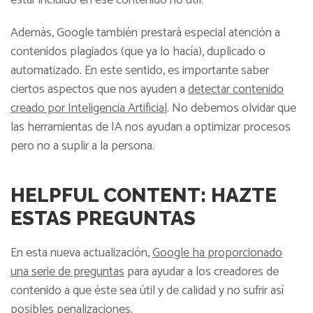
estar incluido en ese contenido no útil.
Además, Google también prestará especial atención a
contenidos plagiados (que ya lo hacía), duplicado o
automatizado. En este sentido, es importante saber
ciertos aspectos que nos ayuden a
detectar contenido
creado por Inteligencia Artificial
. No debemos olvidar que
las herramientas de IA nos ayudan a optimizar procesos
pero no a suplir a la persona.
HELPFUL CONTENT: HAZTE
ESTAS PREGUNTAS
En esta nueva actualización,
Google ha proporcionado
una serie de preguntas
para ayudar a los creadores de
contenido a que éste sea útil y de calidad y no sufrir así
posibles penalizaciones.