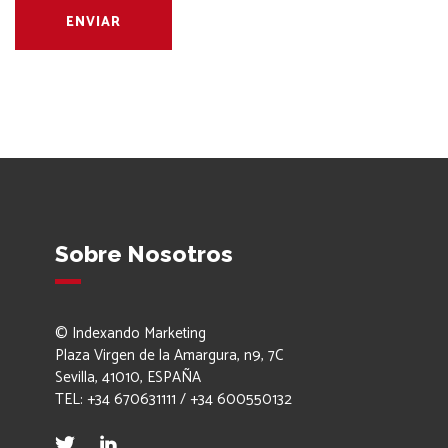
Sobre Nosotros
© Indexando Marketing
Plaza Virgen de la Amargura, n9, 7C
Sevilla, 41010, ESPAÑA
TEL: +34 670631111 / +34 600550132