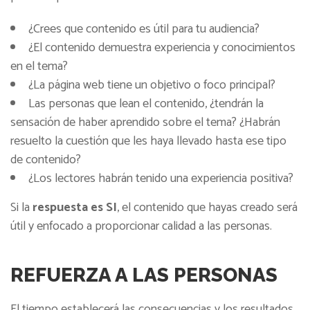
¿Crees que contenido es útil para tu audiencia?
¿El contenido demuestra experiencia y conocimientos
en el tema?
¿La página web tiene un objetivo o foco principal?
Las personas que lean el contenido, ¿tendrán la
sensación de haber aprendido sobre el tema? ¿Habrán
resuelto la cuestión que les haya llevado hasta ese tipo
de contenido?
¿Los lectores habrán tenido una experiencia positiva?
Si la
respuesta es SI
, el contenido que hayas creado será
útil y enfocado a proporcionar calidad a las personas.
REFUERZA A LAS PERSONAS
El tiempo establecerá las consecuencias y los resultados