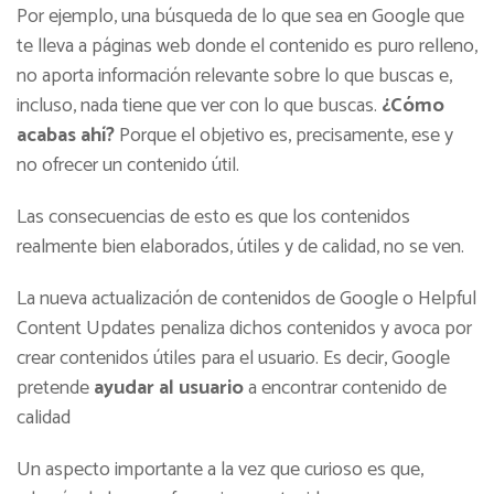
Por ejemplo, una búsqueda de lo que sea en Google que
te lleva a páginas web donde el contenido es puro relleno,
no aporta información relevante sobre lo que buscas e,
incluso, nada tiene que ver con lo que buscas.
¿Cómo
acabas ahí?
Porque el objetivo es, precisamente, ese y
no ofrecer un contenido útil.
Las consecuencias de esto es que los contenidos
realmente bien elaborados, útiles y de calidad, no se ven.
La nueva actualización de contenidos de Google o Helpful
Content Updates penaliza dichos contenidos y avoca por
crear contenidos útiles para el usuario. Es decir, Google
pretende
ayudar al usuario
a encontrar contenido de
calidad
Un aspecto importante a la vez que curioso es que,