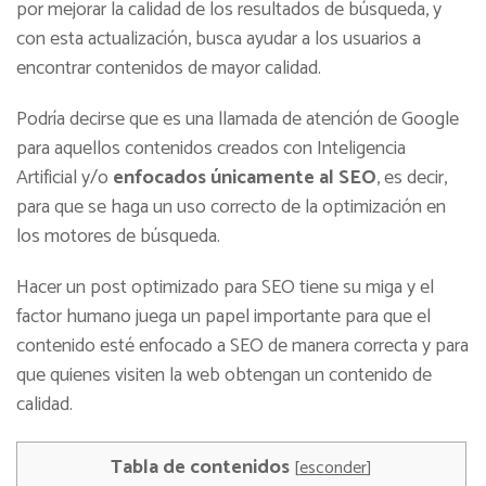
por mejorar la calidad de los resultados de búsqueda, y
con esta actualización, busca ayudar a los usuarios a
encontrar contenidos de mayor calidad.
Podría decirse que es una llamada de atención de Google
para aquellos contenidos creados con Inteligencia
Artificial y/o
enfocados únicamente al SEO
, es decir,
para que se haga un uso correcto de la optimización en
los motores de búsqueda.
Hacer un post optimizado para SEO tiene su miga y el
factor humano juega un papel importante para que el
contenido esté enfocado a SEO de manera correcta y para
que quienes visiten la web obtengan un contenido de
calidad.
Tabla de contenidos
[
esconder
]