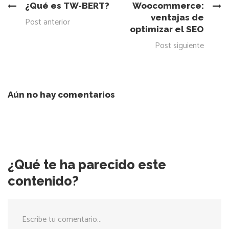
¿Qué es TW-BERT?
Woocommerce:
ventajas de
Post anterior
optimizar el SEO
Post siguiente
Aún no hay comentarios
¿Qué te ha parecido este
contenido?