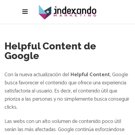
Helpful Content de
Google
Con la nueva actualización del
Helpful Content
, Google
busca favorecer el contenido que ofrece una experiencia
satisfactoria al usuario. Es decir, el contenido útil que
prioriza a las personas y no simplemente busca conseguir
clicks.
Las webs con un alto volumen de contenido poco útil
serán las más afectadas. Google continúa esforzándose