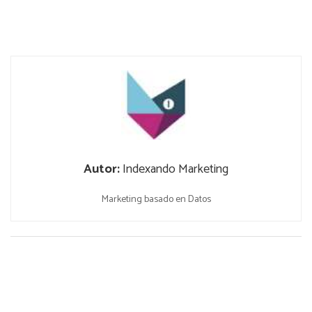
Autor:
Indexando Marketing
Marketing basado en Datos