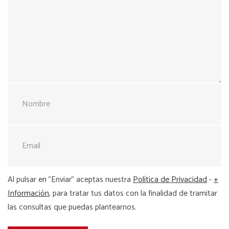
Al pulsar en "Enviar" aceptas nuestra
Política de Privacidad
-
+
Información
, para tratar tus datos con la finalidad de tramitar
las consultas que puedas plantearnos.